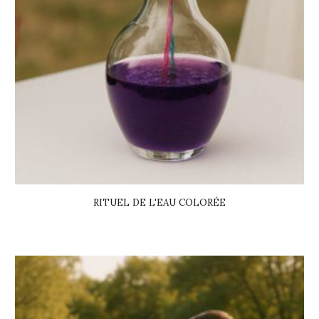
RITUEL DE L'EAU COLORÉE