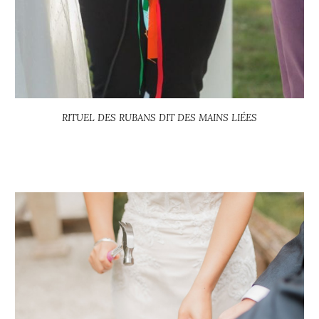
RITUEL DES RUBANS DIT DES MAINS LIÉES