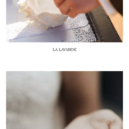
LA LAVANDE