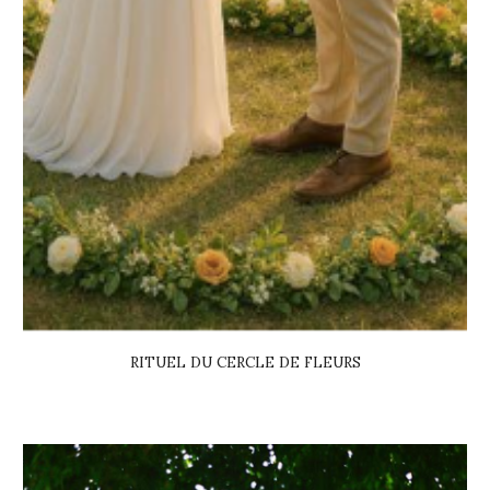
RITUEL DU CERCLE DE FLEURS