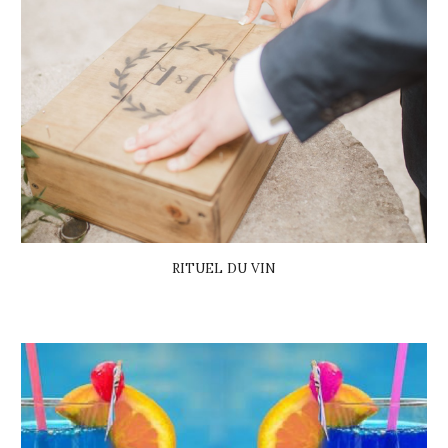
RITUEL DU VIN