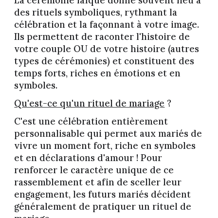
La cérémonie laïque donne souvent lieu à
des rituels symboliques, rythmant la
célébration et la façonnant à votre image.
Ils permettent de raconter l'histoire de
votre couple OU de votre histoire (autres
types de cérémonies) et constituent des
temps forts, riches en émotions et en
symboles.
Qu'est-ce qu'un rituel de mariage
?
C'
est
une célébration entièrement
personnalisable qui permet aux mariés de
vivre un moment fort, riche en symboles
et en déclarations d'amour ! Pour
renforcer le caractère unique de ce
rassemblement et afin de sceller leur
engagement, les futurs mariés décident
généralement de pratiquer un
rituel de