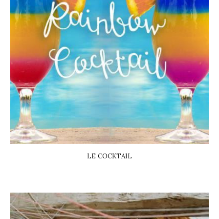
LE COCKTAIL