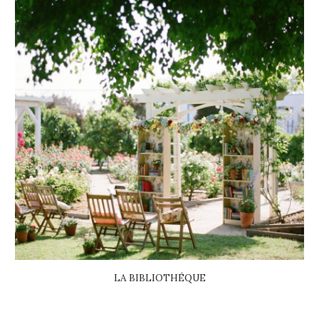
LA BIBLIOTHÉQUE