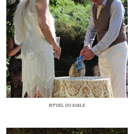
RITUEL DU SABLE