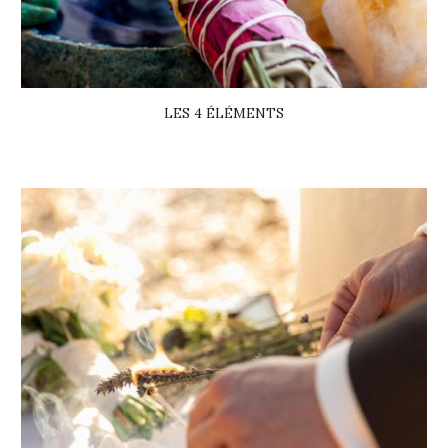
LES 4 ÉLÉMENTS