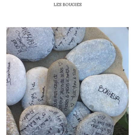
LES BOUGIES