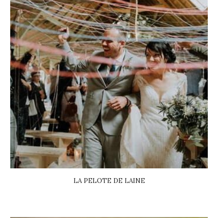
LA PELOTE DE LAINE