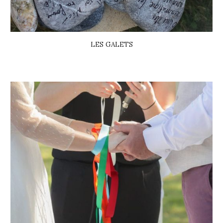
LES GALETS