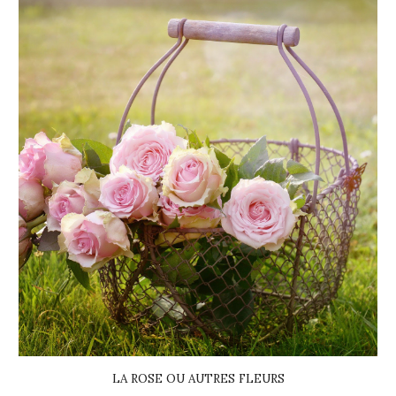
LA ROSE OU AUTRES FLEURS