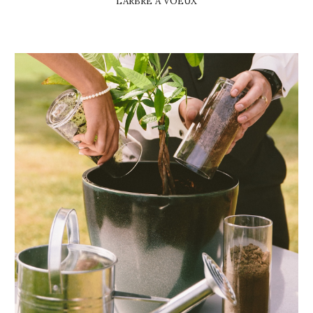
L'ARBRE A VOEUX