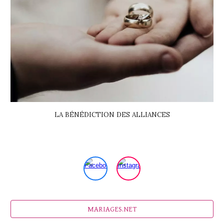
LA BÉNÉDICTION DES ALLIANCES
MARIAGES.NET