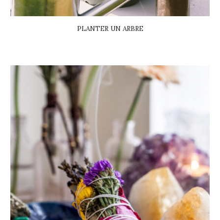
PLANTER UN ARBRE