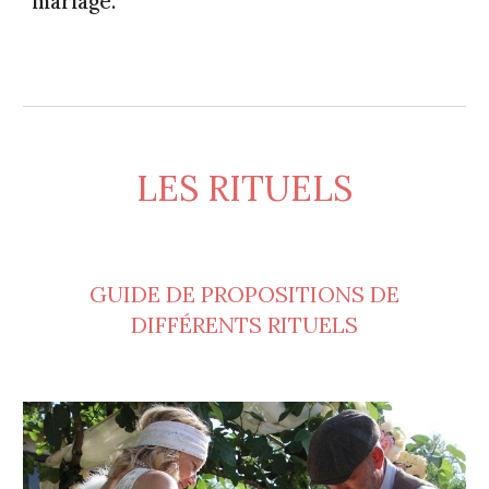
mariage
.
LES RITUELS
GUIDE DE PROPOSITIONS DE
DIFFÉRENTS RITUELS