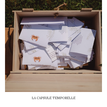
LA CAPSULE TEMPORELLE